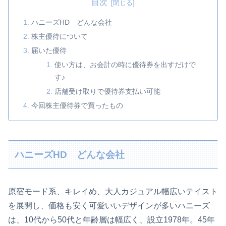
目次
ハニーズHD どんな会社
株主優待について
届いた優待
使い方は、お会計の時に優待券を出すだけで
す♪
店舗受け取りで優待券支払い可能
今回株主優待券で買ったもの
ハニーズHD どんな会社
原宿モード系、キレイめ、大人カジュアル幅広いテイスト
を展開し、価格も安く可愛いいデザインが多いハニーズ
は、10代から50代と年齢層は幅広く、設立1978年。45年