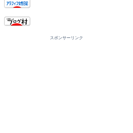
スポンサーリンク