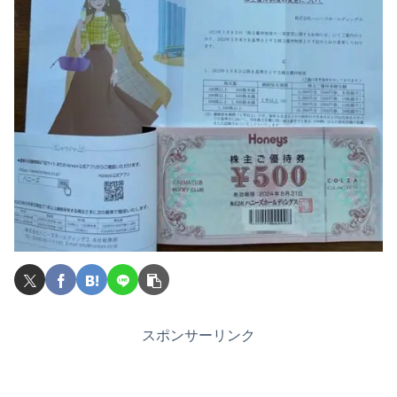
スポンサーリンク