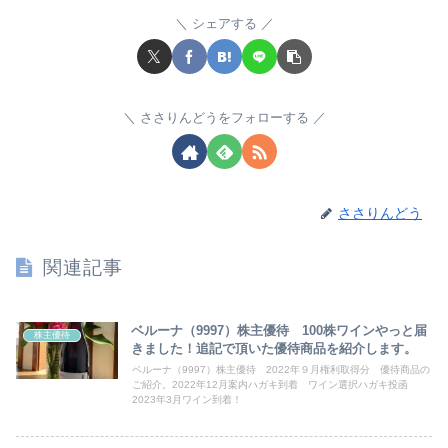
シェアする
ささりんどうをフォローする
ささりんどう
関連記事
ベルーナ（9997）株主優待 100株ワインやっと届
株主優待
きました！追記で頂いた優待商品を紹介します。
ベルーナ（9997）株主優待 2022年９月権利取得分 優待商品の
ご紹介。2022年12月案内ハガキ到着 ワイン選択ハガキ投函
2023年3月ワイン到着！