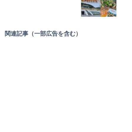
関連記事（一部広告を含む）