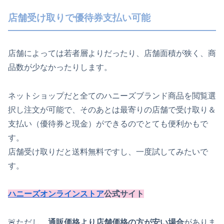
店舗受け取りで優待券支払い可能
店舗によっては若者層よりだったり、店舗面積が狭く、商
品数が少なかったりします。
ネットショップだと全てのハニーズブランド商品を閲覧選
択し注文が可能で、そのあとは最寄りの店舗で受け取り＆
支払い（優待券と現金）ができるのでとても便利かもで
す。
店舗受け取りだと送料無料ですし、一度試してみたいで
す。
ハニーズオンラインストア
公式サイト
🚨ただし、
通販価格より店舗価格の方が安い場合
がありま