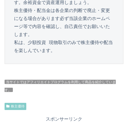
す。余裕資金で資産運用しましょう。

株主優待・配当金は各企業の判断で廃止・変更
になる場合があります必ず当該企業のホームペ
ージ等で内容を確認し、自己責任でお願いいた
します。

私は、少額投資 現物取引のみで株主優待や配当
を楽しんでいます。
当サイトではアフィリエイトプログラムを利用して商品を紹介していま
す。
株主優待
スポンサーリンク