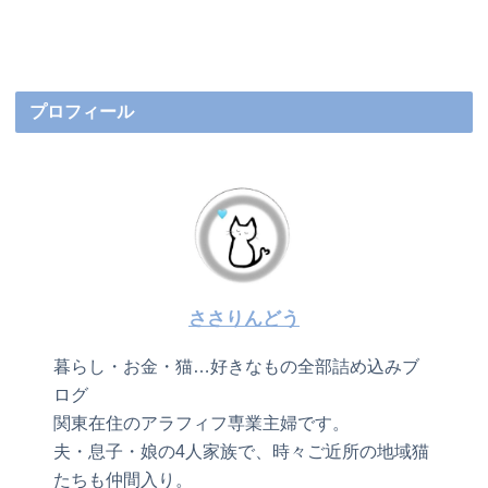
プロフィール
ささりんどう
暮らし・お金・猫…好きなもの全部詰め込みブ
ログ
関東在住のアラフィフ専業主婦です。
夫・息子・娘の4人家族で、時々ご近所の地域猫
たちも仲間入り。