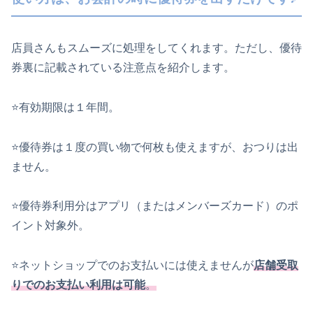
店員さんもスムーズに処理をしてくれます。ただし、優待
券裏に記載されている注意点を紹介します。
⭐️有効期限は１年間。
⭐️優待券は１度の買い物で何枚も使えますが、おつりは出
ません。
⭐️優待券利用分はアプリ（またはメンバーズカード）のポ
イント対象外。
⭐️ネットショップでのお支払いには使えませんが
店舗受取
りでのお支払い利用は可能
。