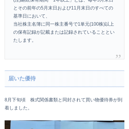
とその前年の5月末日および11月末日のすべての
基準日において、
当社株主名簿に同一株主番号で1単元(100株)以上
の保有記録が記載または記録されていることとい
たします。
届いた優待
8月下旬頃 株式関係書類と同封されて買い物優待券が到
着しました。