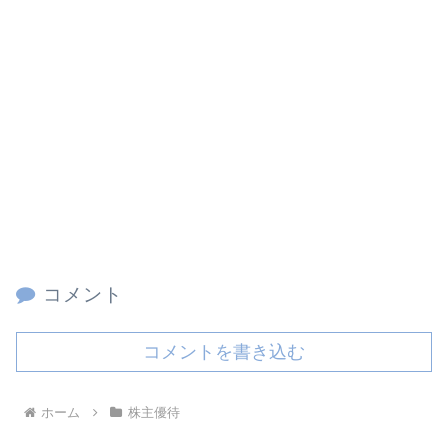
コメント
コメントを書き込む
ホーム
株主優待