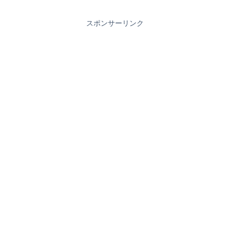
スポンサーリンク