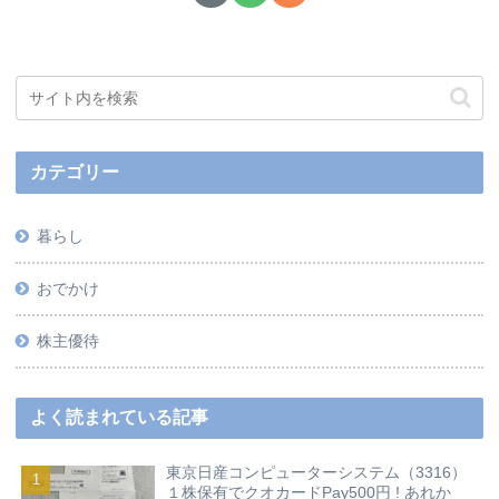
カテゴリー
暮らし
おでかけ
株主優待
よく読まれている記事
東京日産コンピューターシステム（3316）
１株保有でクオカードPay500円 ! あれか