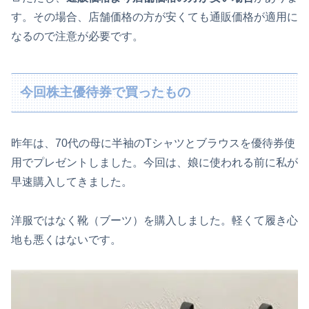
す。その場合、店舗価格の方が安くても通販価格が適用に
なるので注意が必要です。
今回株主優待券で買ったもの
昨年は、70代の母に半袖のTシャツとブラウスを優待券使
用でプレゼントしました。今回は、娘に使われる前に私が
早速購入してきました。
洋服ではなく靴（ブーツ）を購入しました。軽くて履き心
地も悪くはないです。