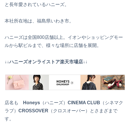
と長年愛されているハニーズ。
本社所在地は、福島県いわき市。
ハニーズは全国800店舗以上。イオンやショッピングモー
ルから駅ビルまで、様々な場所に店舗を展開。
↓↓ハニーズオンライストア楽天市場店↓
↓
店名も
Honeys
（ハニーズ）
CINEMA CLUB
（シネマク
ラブ）
CROSSOVER
（クロスオーバー）とさまざまで
す。