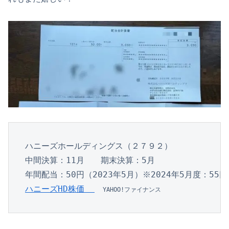
ハニーズホールディングス（２７９２）
中間決算：11月　　期末決算：5月
年間配当：50円（2023年5月）※2024年5月度：55
ハニーズHD株価  
YAHOO!ファイナンス