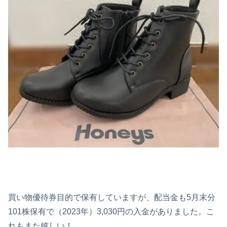
買い物優待券目的で保有していますが、配当金も5月末分
101株保有で（2023年）3,030円の入金がありました。こ
れもまた嬉しい！