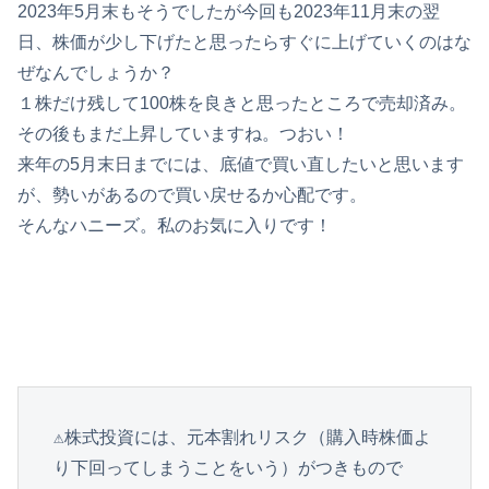
2023年5月末もそうでしたが今回も2023年11月末の翌
日、株価が少し下げたと思ったらすぐに上げていくのはな
ぜなんでしょうか？
１株だけ残して100株を良きと思ったところで売却済み。
その後もまだ上昇していますね。つおい！
来年の5月末日までには、底値で買い直したいと思います
が、勢いがあるので買い戻せるか心配です。
そんなハニーズ。私のお気に入りです！
⚠️株式投資には、元本割れリスク（購入時株価よ
り下回ってしまうことをいう）がつきもので