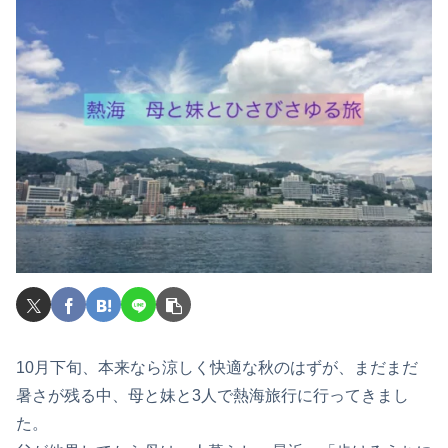
10月下旬、本来なら涼しく快適な秋のはずが、まだまだ
暑さが残る中、母と妹と3人で熱海旅行に行ってきまし
た。