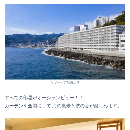
リゾーピア熱海より
すべての部屋がオーシャンビュー！！
カーテンを全開にして 海の風景と波の音が楽しめます。