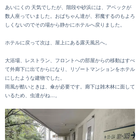
あいにくの 天気でしたが、階段や砂浜には、アベックが
数人座っていました。おばちゃん達が、邪魔するのもよろ
しくないのでその場から静かにホテルへ戻りました。
ホテルに戻って次は、屋上にある露天風呂へ。
大浴場、レストラン、フロントへの部屋からの移動はすべ
て外廊下に出てからになり、リゾートマンションをホテル
にしたような建物でした。
雨風が酷いときは、傘が必要です。廊下は雑木林に面して
いるため、虫達がね…。