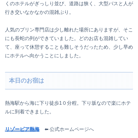
くのホテルがぎっしり並び、道路は狭く、大型バスと人が
行き交いなかなかの混雑ぶり。
人気のプリン専門店は少し離れた場所にありますが、そこ
にも長蛇の列ができていました。どのお店も混雑してい
て、座って休憩することも難しそうだったため、少し早め
にホテルへ向かうことにしました。
本日のお宿は
熱海駅から海に下り徒歩1０分程。下り坂なので楽にホテ
ルに到着できました。
リゾーピア熱海
⬅️ 公式ホームページへ