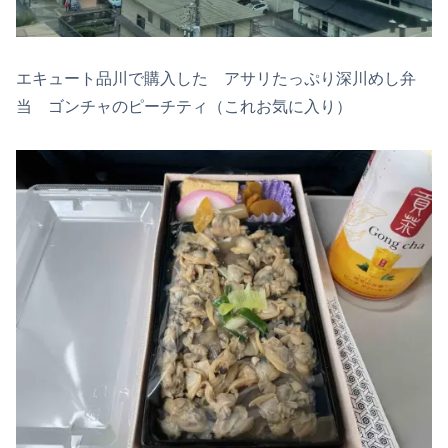
エキュート品川で購入した アサリたっぷり深川めし弁
当 ゴンチャのピーチティ（これお気に入り）