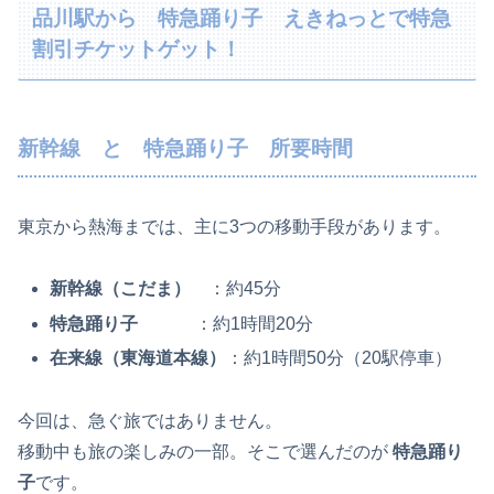
品川駅から 特急踊り子 えきねっとで特急
割引チケットゲット！
新幹線 と 特急踊り子 所要時間
東京から熱海までは、主に3つの移動手段があります。
新幹線（こだま）
：約45分
特急踊り子
：約1時間20分
在来線（東海道本線）
：約1時間50分（20駅停車）
今回は、急ぐ旅ではありません。
移動中も旅の楽しみの一部。そこで選んだのが
特急踊り
子
です。