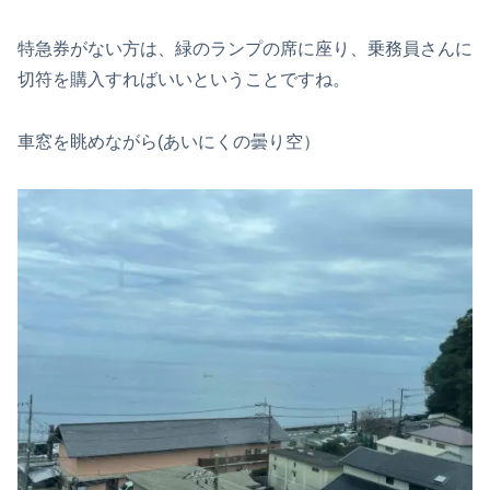
特急券がない方は、緑のランプの席に座り、乗務員さんに
切符を購入すればいいということですね。
車窓を眺めながら(あいにくの曇り空）