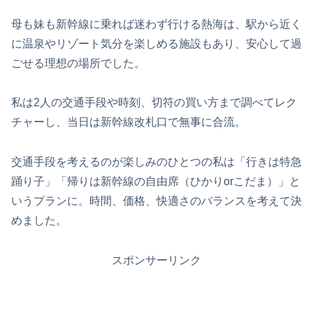
母も妹も新幹線に乗れば迷わず行ける熱海は、駅から近く
に温泉やリゾート気分を楽しめる施設もあり、安心して過
ごせる理想の場所でした。
私は2人の交通手段や時刻、切符の買い方まで調べてレク
チャーし、当日は新幹線改札口で無事に合流。
交通手段を考えるのが楽しみのひとつの私は「行きは特急
踊り子」「帰りは新幹線の自由席（ひかりorこだま）」と
いうプランに。時間、価格、快適さのバランスを考えて決
めました。
スポンサーリンク