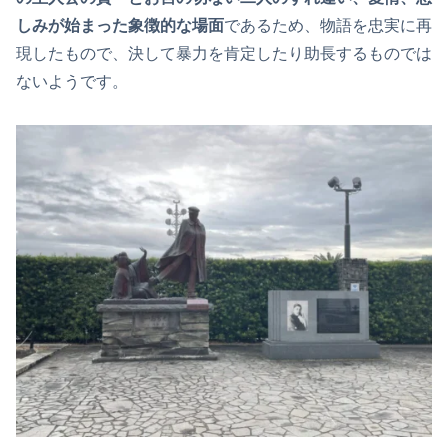
しみが始まった象徴的な場面
であるため、物語を忠実に再
現したもので、決して暴力を肯定したり助長するものでは
ないようです。