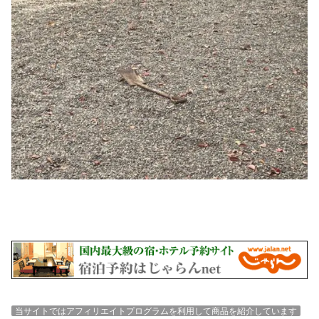
当サイトではアフィリエイトプログラムを利用して商品を紹介しています