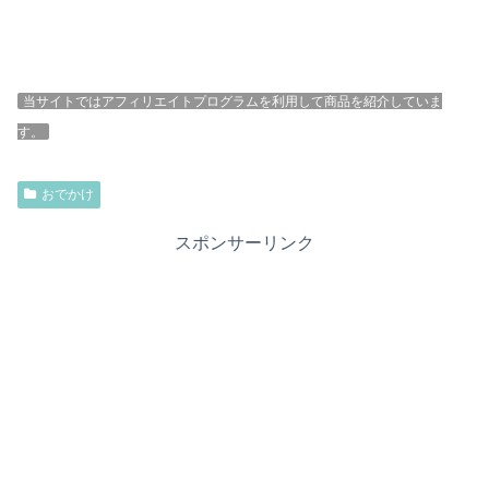
当サイトではアフィリエイトプログラムを利用して商品を紹介していま
す。
おでかけ
スポンサーリンク