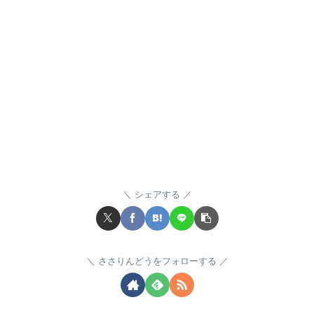
シェアする
ささりんどうをフォローする