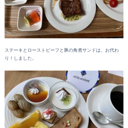
ステーキとローストビーフと豚の角煮サンドは、お代わ
り！しました。