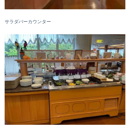
サラダバーカウンター