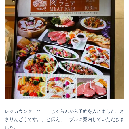
レジカウンターで、「じゃらんから予約を入れました、さ
さりんどうです。」と伝えテーブルに案内していただきま
した。