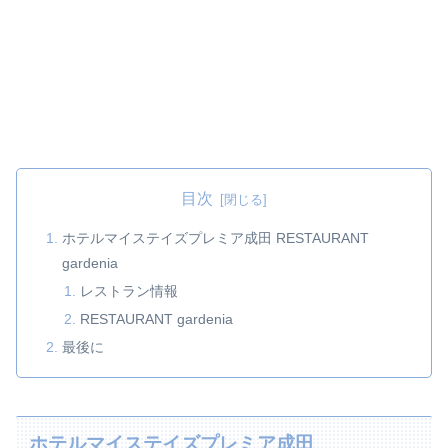
目次
ホテルマイステイズプレミア成田 RESTAURANT
gardenia
レストラン情報
RESTAURANT gardenia
最後に
ホテルマイステイズプレミア成田