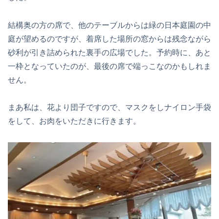
結構奥の方の席で、他のテーブルからは緑の日本庭園の中
庭が望めるのですが、着席した場所の窓からは残念ながら
砂利が引き詰められた裏手の広場でした。予約時に、あと
一枠となっていたのが、最後の席で端っこなのかもしれま
せん。
まあ私は、花より団子ですので、マスクをしナイロン手袋
をして、お肉をいただきに行きます。