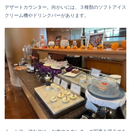
デザートカウンター。向かいには、３種類のソフトアイス
クリーム機やドリンクバーがあります。