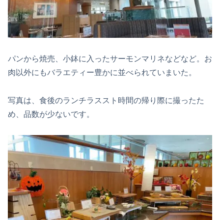
パンから焼売、小鉢に入ったサーモンマリネなどなど。お
肉以外にもバラエティー豊かに並べられていまいた。
写真は、食後のランチラススト時間の帰り際に撮ったた
め、品数が少ないです。