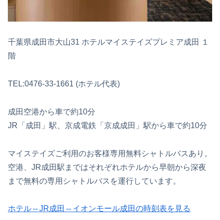
千葉県成田市大山31 ホテルマイステイズプレミア成田 １
階
TEL:0476-33-1661 (ホテル代表)
成田空港から車で約10分
JR「成田」駅、京成電鉄「京成成田」駅から車で約10分
マイステイズご利用のお客様専用無料シャトルバスあり。
空港、JR成田駅まではそれぞれホテルから早朝から深夜
まで無料の専用シャトルバスを運行しています。
ホテル⇔JR成田⇔イオンモール成田の時刻表を見る