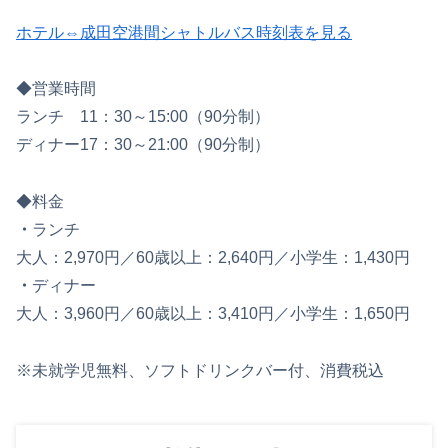
ホテル⇔成田空港間シャトルバス時刻表を見る
◆営業時間
ランチ 11：30～15:00（90分制）
ディナー17：30～21:00（90分制）
◆料金
・
ランチ
大人：2,970円／60歳以上：2,640円／小学生：1,430円
・
ディナー
大人：3,960円／60歳以上：3,410円／小学生：1,650円
※未就学児無料、ソフトドリンクバー付、消費税込