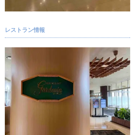
レストラン情報