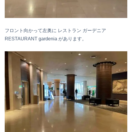
フロント向かって左奥に レストラン ガーデニア
RESTAURANT gardenia があります。